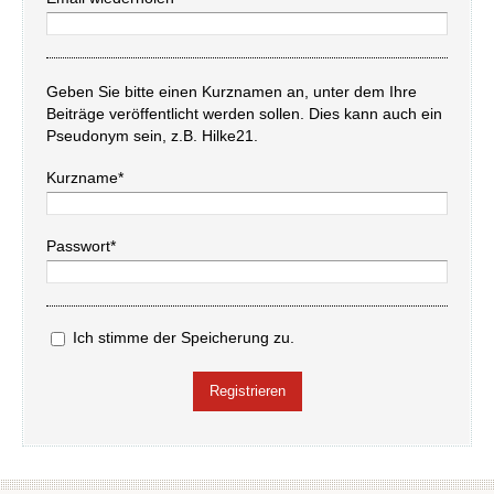
Geben Sie bitte einen Kurznamen an, unter dem Ihre
Beiträge veröffentlicht werden sollen. Dies kann auch ein
Pseudonym sein, z.B. Hilke21.
Kurzname*
Passwort*
Ich stimme der Speicherung zu.