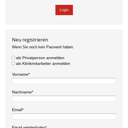
Neu registrieren
Wenn Sie noch kein Passwort haben.
als Privatperson anmelden
als Klinikmitarbeiter anmelden
Vorname*
Nachname*
Email*
Email wiederholen*