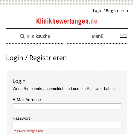
Login / Registrieren
Kliniksuche
Menü
Login / Registrieren
Login
Wenn Sie bereits angemeldet sind und ein Passwort haben.
E-Mail Adresse
Passwort
Passwort vergessen …