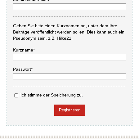
Geben Sie bitte einen Kurznamen an, unter dem Ihre
Beiträge veröffentlicht werden sollen. Dies kann auch ein
Pseudonym sein, z.B. Hilke21.
Kurzname*
Passwort*
Ich stimme der Speicherung zu.