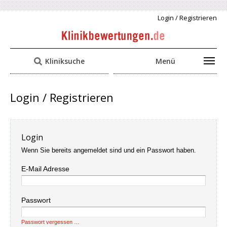
Login / Registrieren
Kliniksuche
Menü
Login / Registrieren
Login
Wenn Sie bereits angemeldet sind und ein Passwort haben.
E-Mail Adresse
Passwort
Passwort vergessen …