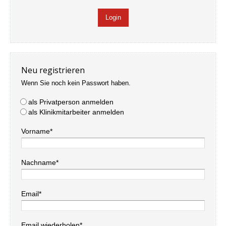
Neu registrieren
Wenn Sie noch kein Passwort haben.
als Privatperson anmelden
als Klinikmitarbeiter anmelden
Vorname*
Nachname*
Email*
Email wiederholen*