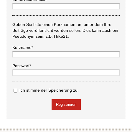
Geben Sie bitte einen Kurznamen an, unter dem Ihre
Beiträge veröffentlicht werden sollen. Dies kann auch ein
Pseudonym sein, z.B. Hilke21.
Kurzname*
Passwort*
Ich stimme der Speicherung zu.