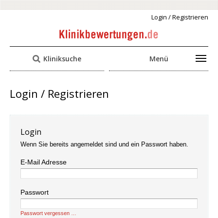
Login / Registrieren
Kliniksuche
Menü
Login / Registrieren
Login
Wenn Sie bereits angemeldet sind und ein Passwort haben.
E-Mail Adresse
Passwort
Passwort vergessen …