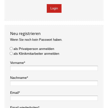
Neu registrieren
Wenn Sie noch kein Passwort haben.
als Privatperson anmelden
als Klinikmitarbeiter anmelden
Vorname*
Nachname*
Email*
Email wiederholen*