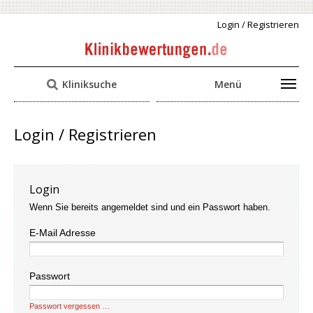
Login / Registrieren
Kliniksuche
Menü
Login / Registrieren
Login
Wenn Sie bereits angemeldet sind und ein Passwort haben.
E-Mail Adresse
Passwort
Passwort vergessen …