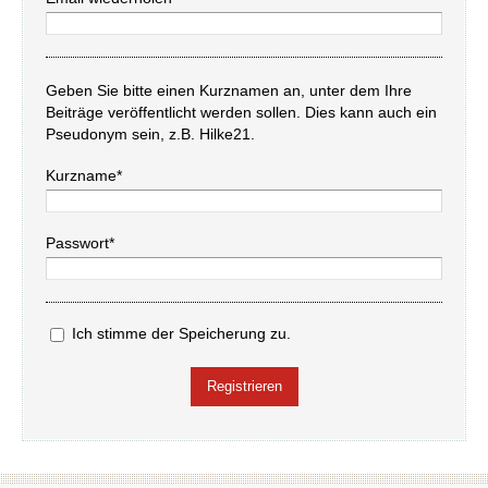
Geben Sie bitte einen Kurznamen an, unter dem Ihre
Beiträge veröffentlicht werden sollen. Dies kann auch ein
Pseudonym sein, z.B. Hilke21.
Kurzname*
Passwort*
Ich stimme der Speicherung zu.