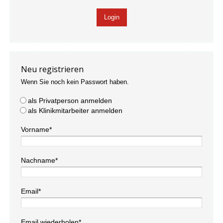
Neu registrieren
Wenn Sie noch kein Passwort haben.
als Privatperson anmelden
als Klinikmitarbeiter anmelden
Vorname*
Nachname*
Email*
Email wiederholen*