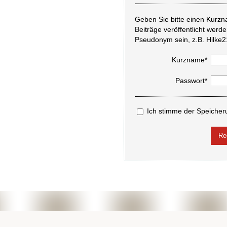
Geben Sie bitte einen Kurzn
Beiträge veröffentlicht werd
Pseudonym sein, z.B. Hilke2
Kurzname*
Passwort*
Ich stimme der Speicher