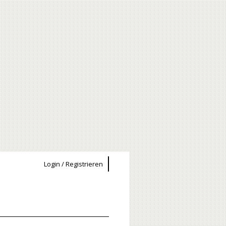
Login / Registrieren