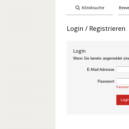
Kliniksuche
Bewe
Login / Registrieren
Login
Wenn Sie bereits angemeldet sin
E-Mail Adresse
Passwort
Passwor