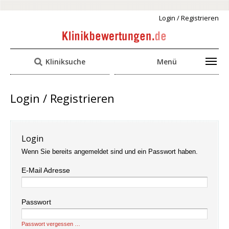
Login / Registrieren
Kliniksuche
Menü
Login / Registrieren
Login
Wenn Sie bereits angemeldet sind und ein Passwort haben.
E-Mail Adresse
Passwort
Passwort vergessen …