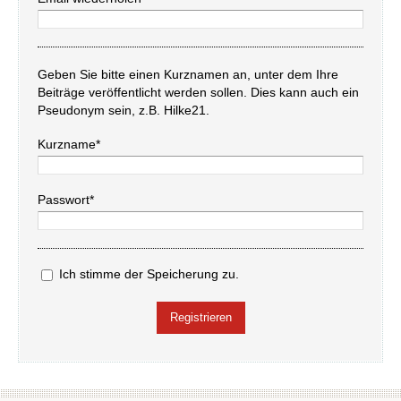
Geben Sie bitte einen Kurznamen an, unter dem Ihre
Beiträge veröffentlicht werden sollen. Dies kann auch ein
Pseudonym sein, z.B. Hilke21.
Kurzname*
Passwort*
Ich stimme der Speicherung zu.