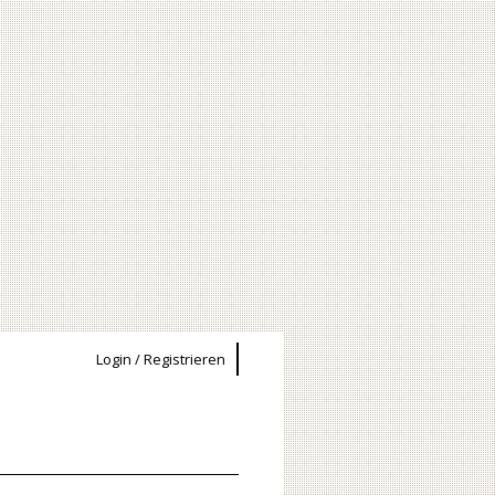
Login / Registrieren