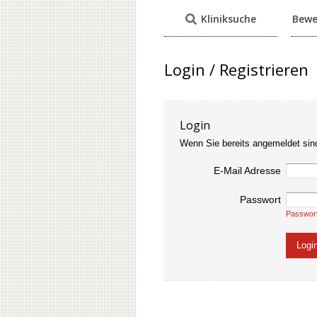
Kliniksuche
Bewe
Login / Registrieren
Login
Wenn Sie bereits angemeldet sin
E-Mail Adresse
Passwort
Passwor