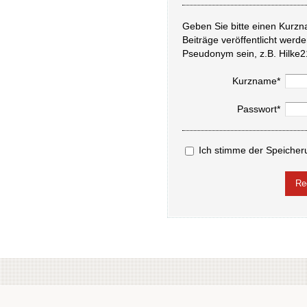
Geben Sie bitte einen Kurzn
Beiträge veröffentlicht werd
Pseudonym sein, z.B. Hilke2
Kurzname*
Passwort*
Ich stimme der Speicher