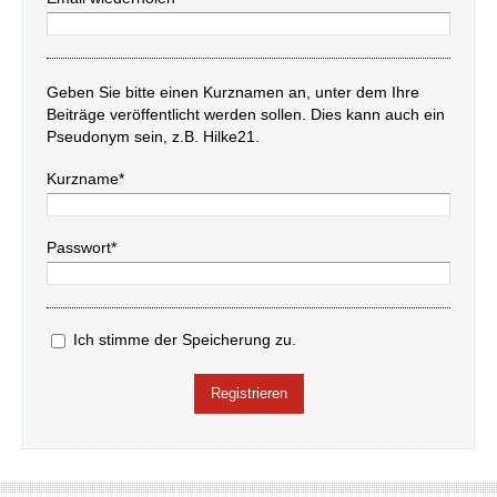
Geben Sie bitte einen Kurznamen an, unter dem Ihre
Beiträge veröffentlicht werden sollen. Dies kann auch ein
Pseudonym sein, z.B. Hilke21.
Kurzname*
Passwort*
Ich stimme der Speicherung zu.