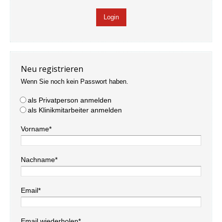
Neu registrieren
Wenn Sie noch kein Passwort haben.
als Privatperson anmelden
als Klinikmitarbeiter anmelden
Vorname*
Nachname*
Email*
Email wiederholen*