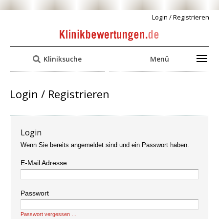
Login / Registrieren
Kliniksuche
Menü
Login / Registrieren
Login
Wenn Sie bereits angemeldet sind und ein Passwort haben.
E-Mail Adresse
Passwort
Passwort vergessen …