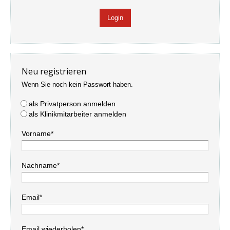
Neu registrieren
Wenn Sie noch kein Passwort haben.
als Privatperson anmelden
als Klinikmitarbeiter anmelden
Vorname*
Nachname*
Email*
Email wiederholen*