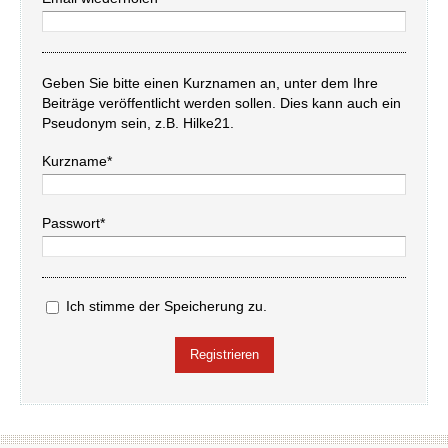
Geben Sie bitte einen Kurznamen an, unter dem Ihre
Beiträge veröffentlicht werden sollen. Dies kann auch ein
Pseudonym sein, z.B. Hilke21.
Kurzname*
Passwort*
Ich stimme der Speicherung zu.