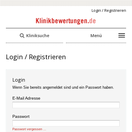
Login / Registrieren
Kliniksuche
Menü
Login / Registrieren
Login
Wenn Sie bereits angemeldet sind und ein Passwort haben.
E-Mail Adresse
Passwort
Passwort vergessen …