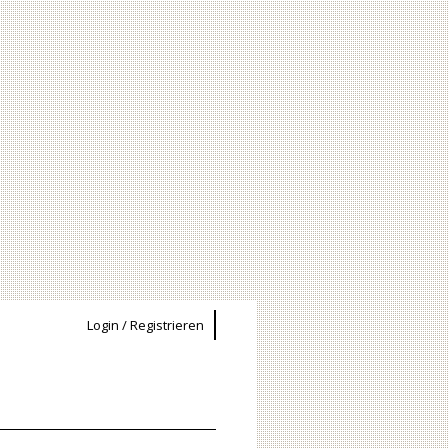
Login / Registrieren