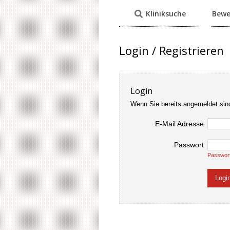
Kliniksuche
Bewe
Login / Registrieren
Login
Wenn Sie bereits angemeldet sin
E-Mail Adresse
Passwort
Passwor