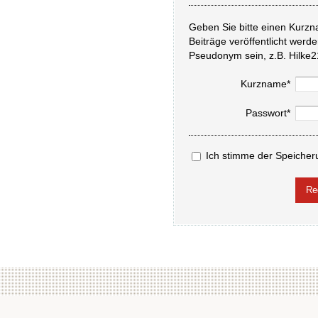
Geben Sie bitte einen Kurzn
Beiträge veröffentlicht werd
Pseudonym sein, z.B. Hilke2
Kurzname*
Passwort*
Ich stimme der Speicher