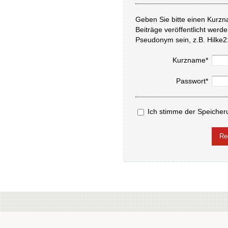
Geben Sie bitte einen Kurzn
Beiträge veröffentlicht werd
Pseudonym sein, z.B. Hilke2
Kurzname*
Passwort*
Ich stimme der Speicher