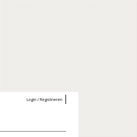
Login / Registrieren