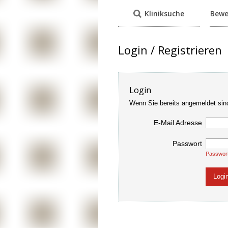
Kliniksuche
Bewe
Login / Registrieren
Login
Wenn Sie bereits angemeldet sin
E-Mail Adresse
Passwort
Passwor