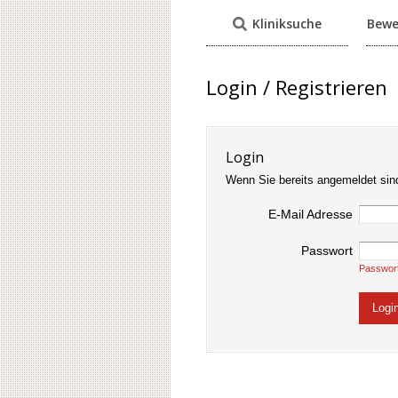
Kliniksuche
Bewe
Login / Registrieren
Login
Wenn Sie bereits angemeldet sin
E-Mail Adresse
Passwort
Passwor