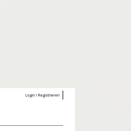
Login / Registrieren