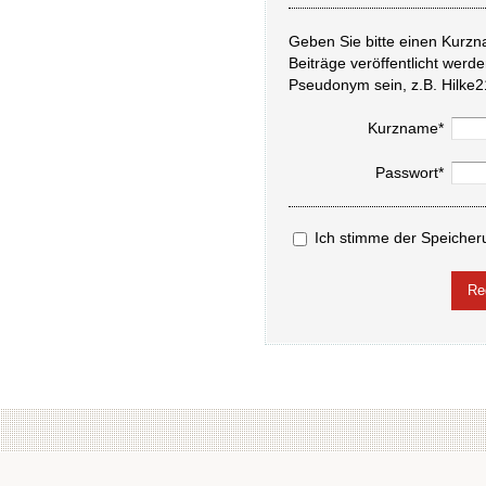
Geben Sie bitte einen Kurzn
Beiträge veröffentlicht werd
Pseudonym sein, z.B. Hilke2
Kurzname*
Passwort*
Ich stimme der Speicher