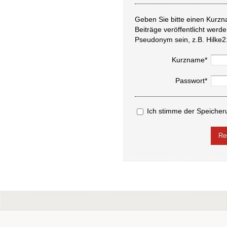
Geben Sie bitte einen Kurzn
Beiträge veröffentlicht werd
Pseudonym sein, z.B. Hilke2
Kurzname*
Passwort*
Ich stimme der Speicher