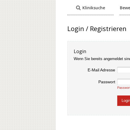
Kliniksuche
Bewe
Login / Registrieren
Login
Wenn Sie bereits angemeldet sin
E-Mail Adresse
Passwort
Passwor