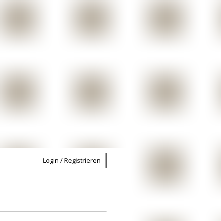
Login / Registrieren