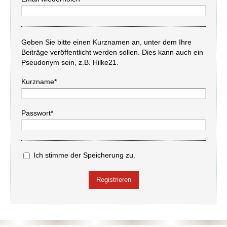
Geben Sie bitte einen Kurznamen an, unter dem Ihre
Beiträge veröffentlicht werden sollen. Dies kann auch ein
Pseudonym sein, z.B. Hilke21.
Kurzname*
Passwort*
Ich stimme der Speicherung zu.