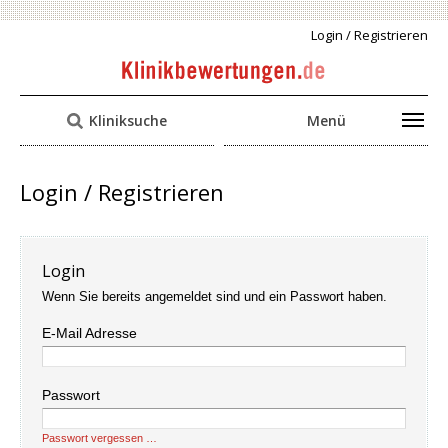
Login / Registrieren
Kliniksuche
Menü
Login / Registrieren
Login
Wenn Sie bereits angemeldet sind und ein Passwort haben.
E-Mail Adresse
Passwort
Passwort vergessen …