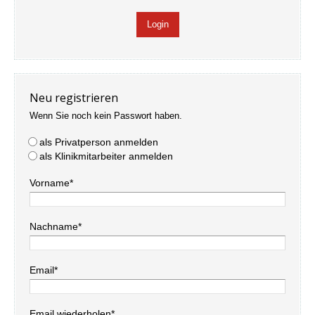
Neu registrieren
Wenn Sie noch kein Passwort haben.
als Privatperson anmelden
als Klinikmitarbeiter anmelden
Vorname*
Nachname*
Email*
Email wiederholen*