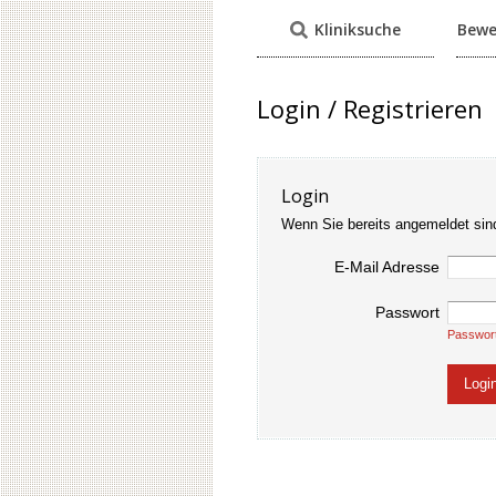
Kliniksuche
Bewe
Login / Registrieren
Login
Wenn Sie bereits angemeldet sin
E-Mail Adresse
Passwort
Passwor