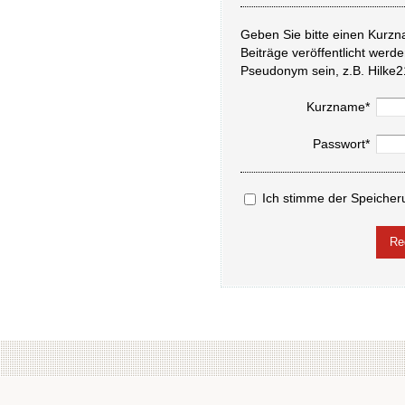
Geben Sie bitte einen Kurzn
Beiträge veröffentlicht werd
Pseudonym sein, z.B. Hilke2
Kurzname*
Passwort*
Ich stimme der Speicher