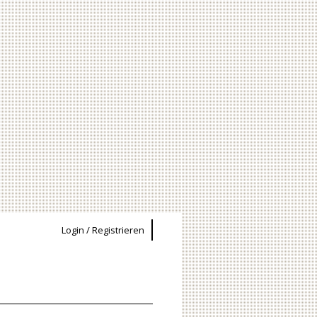
Login / Registrieren