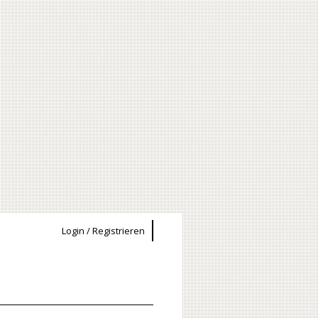
Login / Registrieren