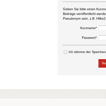
Geben Sie bitte einen Kurzn
Beiträge veröffentlicht werd
Pseudonym sein, z.B. Hilke2
Kurzname*
Passwort*
Ich stimme der Speicher