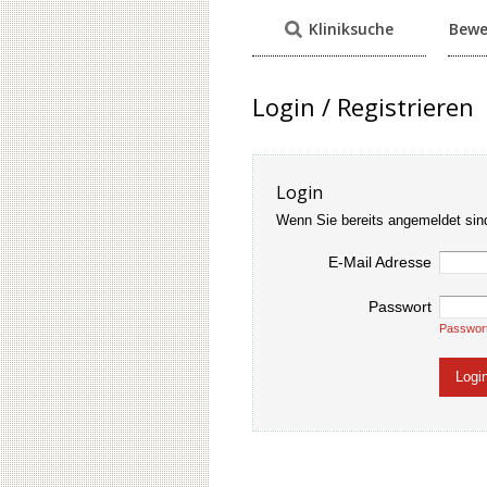
Kliniksuche
Bewe
Login / Registrieren
Login
Wenn Sie bereits angemeldet sin
E-Mail Adresse
Passwort
Passwor