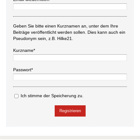
Geben Sie bitte einen Kurznamen an, unter dem Ihre
Beiträge veröffentlicht werden sollen. Dies kann auch ein
Pseudonym sein, z.B. Hilke21.
Kurzname*
Passwort*
Ich stimme der Speicherung zu.