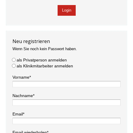
Neu registrieren
Wenn Sie noch kein Passwort haben.
als Privatperson anmelden
als Klinikmitarbeiter anmelden
Vorname*
Nachname*
Email*
Email wiederholen*