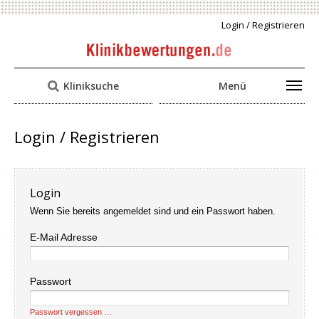
Login / Registrieren
Kliniksuche
Menü
Login / Registrieren
Login
Wenn Sie bereits angemeldet sind und ein Passwort haben.
E-Mail Adresse
Passwort
Passwort vergessen …