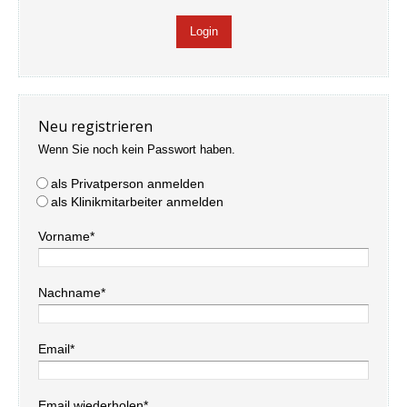
Neu registrieren
Wenn Sie noch kein Passwort haben.
als Privatperson anmelden
als Klinikmitarbeiter anmelden
Vorname*
Nachname*
Email*
Email wiederholen*