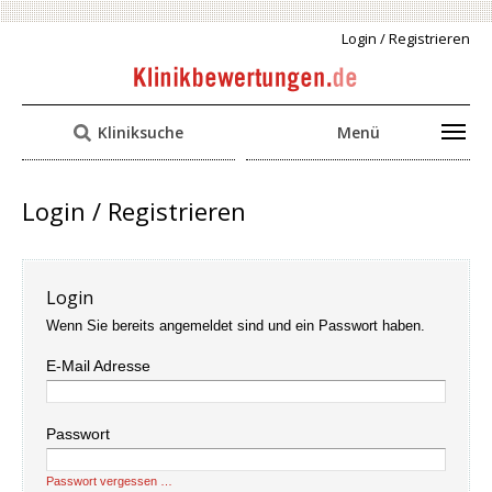
Login / Registrieren
Kliniksuche
Menü
Login / Registrieren
Login
Wenn Sie bereits angemeldet sind und ein Passwort haben.
E-Mail Adresse
Passwort
Passwort vergessen …