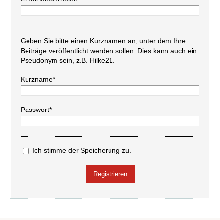
Geben Sie bitte einen Kurznamen an, unter dem Ihre
Beiträge veröffentlicht werden sollen. Dies kann auch ein
Pseudonym sein, z.B. Hilke21.
Kurzname*
Passwort*
Ich stimme der Speicherung zu.