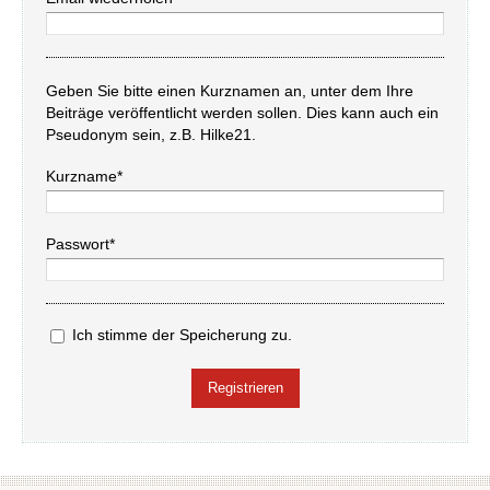
Geben Sie bitte einen Kurznamen an, unter dem Ihre
Beiträge veröffentlicht werden sollen. Dies kann auch ein
Pseudonym sein, z.B. Hilke21.
Kurzname*
Passwort*
Ich stimme der Speicherung zu.