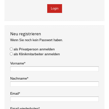
Neu registrieren
Wenn Sie noch kein Passwort haben.
als Privatperson anmelden
als Klinikmitarbeiter anmelden
Vorname*
Nachname*
Email*
Email wiederholen*