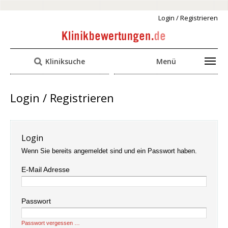
Login / Registrieren
Kliniksuche
Menü
Login / Registrieren
Login
Wenn Sie bereits angemeldet sind und ein Passwort haben.
E-Mail Adresse
Passwort
Passwort vergessen …