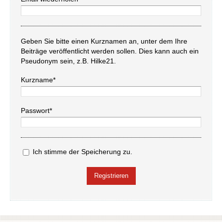
Geben Sie bitte einen Kurznamen an, unter dem Ihre
Beiträge veröffentlicht werden sollen. Dies kann auch ein
Pseudonym sein, z.B. Hilke21.
Kurzname*
Passwort*
Ich stimme der Speicherung zu.