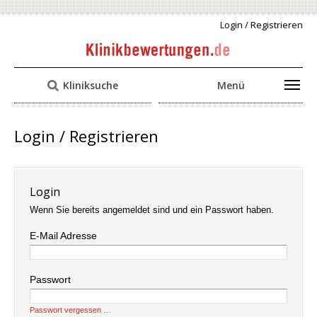
Login / Registrieren
Kliniksuche
Menü
Login / Registrieren
Login
Wenn Sie bereits angemeldet sind und ein Passwort haben.
E-Mail Adresse
Passwort
Passwort vergessen …