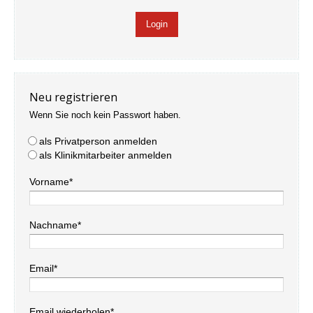
Neu registrieren
Wenn Sie noch kein Passwort haben.
als Privatperson anmelden
als Klinikmitarbeiter anmelden
Vorname*
Nachname*
Email*
Email wiederholen*