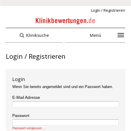
Login / Registrieren
Kliniksuche
Menü
Login / Registrieren
Login
Wenn Sie bereits angemeldet sind und ein Passwort haben.
E-Mail Adresse
Passwort
Passwort vergessen …