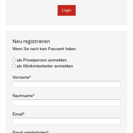
Neu registrieren
Wenn Sie noch kein Passwort haben.
als Privatperson anmelden
als Klinikmitarbeiter anmelden
Vorname*
Nachname*
Email*
Email wiederholen*