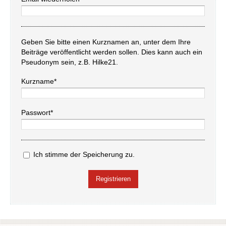
Geben Sie bitte einen Kurznamen an, unter dem Ihre
Beiträge veröffentlicht werden sollen. Dies kann auch ein
Pseudonym sein, z.B. Hilke21.
Kurzname*
Passwort*
Ich stimme der Speicherung zu.