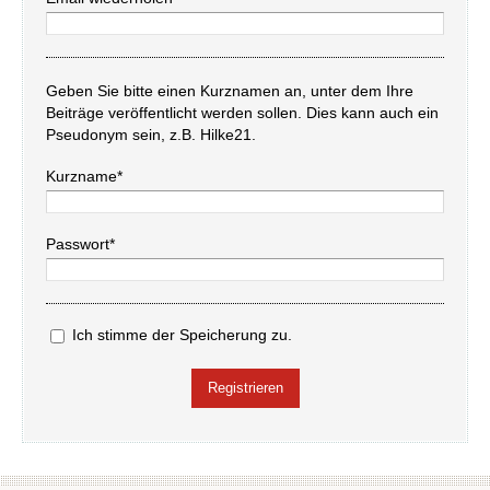
Geben Sie bitte einen Kurznamen an, unter dem Ihre
Beiträge veröffentlicht werden sollen. Dies kann auch ein
Pseudonym sein, z.B. Hilke21.
Kurzname*
Passwort*
Ich stimme der Speicherung zu.