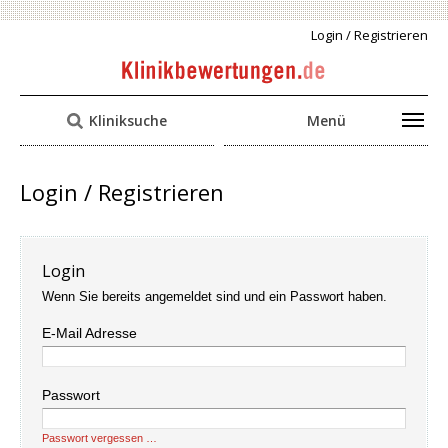
Login / Registrieren
Kliniksuche
Menü
Login / Registrieren
Login
Wenn Sie bereits angemeldet sind und ein Passwort haben.
E-Mail Adresse
Passwort
Passwort vergessen …