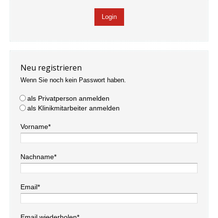
Neu registrieren
Wenn Sie noch kein Passwort haben.
als Privatperson anmelden
als Klinikmitarbeiter anmelden
Vorname*
Nachname*
Email*
Email wiederholen*