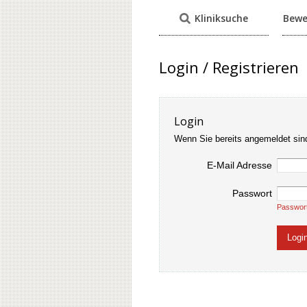
Kliniksuche
Bewe
Login / Registrieren
Login
Wenn Sie bereits angemeldet sin
E-Mail Adresse
Passwort
Passwor