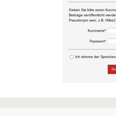
Geben Sie bitte einen Kurzn
Beiträge veröffentlicht werd
Pseudonym sein, z.B. Hilke2
Kurzname*
Passwort*
Ich stimme der Speicher