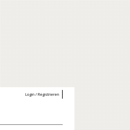
Login / Registrieren