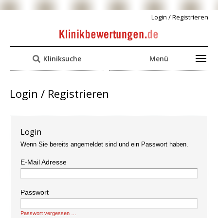
Login / Registrieren
Kliniksuche
Menü
Login / Registrieren
Login
Wenn Sie bereits angemeldet sind und ein Passwort haben.
E-Mail Adresse
Passwort
Passwort vergessen …