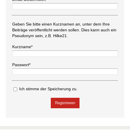
Geben Sie bitte einen Kurznamen an, unter dem Ihre
Beiträge veröffentlicht werden sollen. Dies kann auch ein
Pseudonym sein, z.B. Hilke21.
Kurzname*
Passwort*
Ich stimme der Speicherung zu.