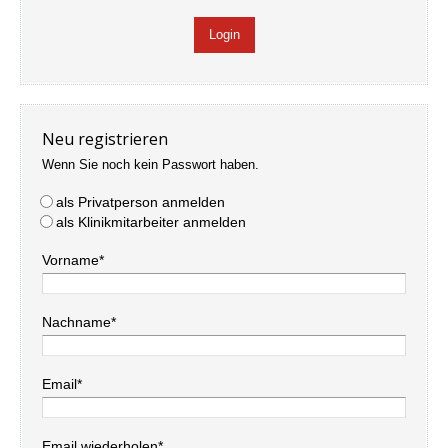
Neu registrieren
Wenn Sie noch kein Passwort haben.
als Privatperson anmelden
als Klinikmitarbeiter anmelden
Vorname*
Nachname*
Email*
Email wiederholen*