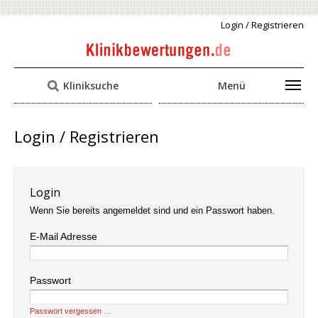
Login / Registrieren
Kliniksuche
Menü
Login / Registrieren
Login
Wenn Sie bereits angemeldet sind und ein Passwort haben.
E-Mail Adresse
Passwort
Passwort vergessen …