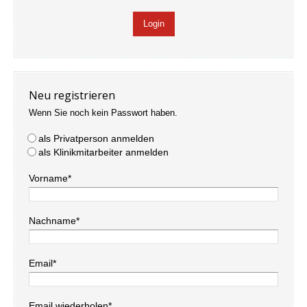
Neu registrieren
Wenn Sie noch kein Passwort haben.
als Privatperson anmelden
als Klinikmitarbeiter anmelden
Vorname*
Nachname*
Email*
Email wiederholen*