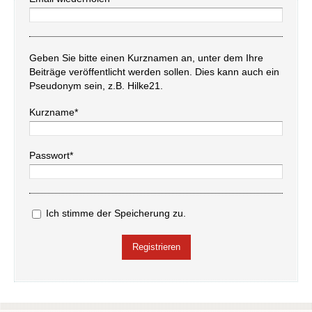
Geben Sie bitte einen Kurznamen an, unter dem Ihre
Beiträge veröffentlicht werden sollen. Dies kann auch ein
Pseudonym sein, z.B. Hilke21.
Kurzname*
Passwort*
Ich stimme der Speicherung zu.