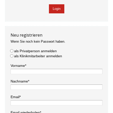
Neu registrieren
Wenn Sie noch kein Passwort haben.
als Privatperson anmelden
als Klinikmitarbeiter anmelden
Vorname*
Nachname*
Email*
Email wiederholen*