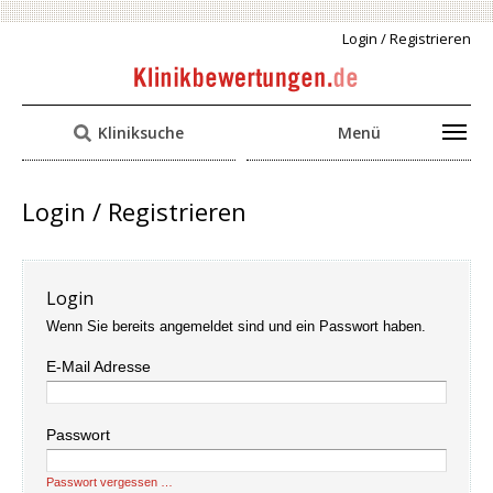
Login / Registrieren
Kliniksuche
Menü
Login / Registrieren
Login
Wenn Sie bereits angemeldet sind und ein Passwort haben.
E-Mail Adresse
Passwort
Passwort vergessen …