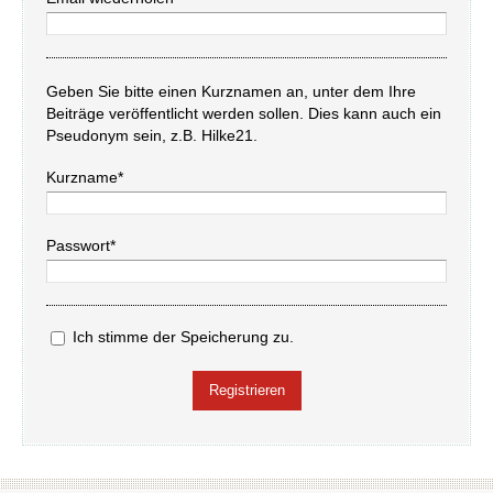
Geben Sie bitte einen Kurznamen an, unter dem Ihre
Beiträge veröffentlicht werden sollen. Dies kann auch ein
Pseudonym sein, z.B. Hilke21.
Kurzname*
Passwort*
Ich stimme der Speicherung zu.