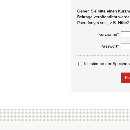
Geben Sie bitte einen Kurzn
Beiträge veröffentlicht werd
Pseudonym sein, z.B. Hilke2
Kurzname*
Passwort*
Ich stimme der Speicher