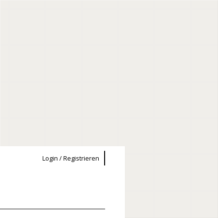
Login / Registrieren