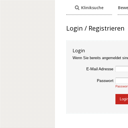
Kliniksuche
Bewe
Login / Registrieren
Login
Wenn Sie bereits angemeldet sin
E-Mail Adresse
Passwort
Passwor