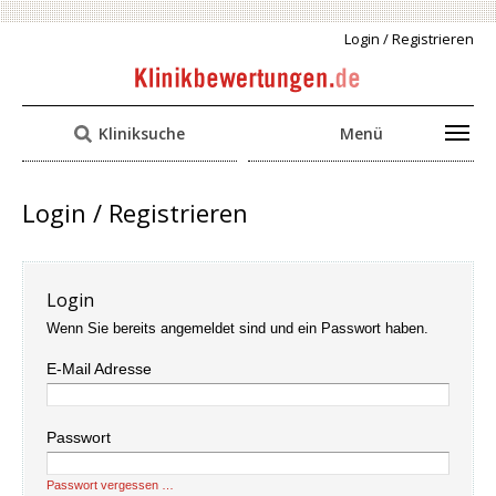
Login / Registrieren
Kliniksuche
Menü
Login / Registrieren
Login
Wenn Sie bereits angemeldet sind und ein Passwort haben.
E-Mail Adresse
Passwort
Passwort vergessen …