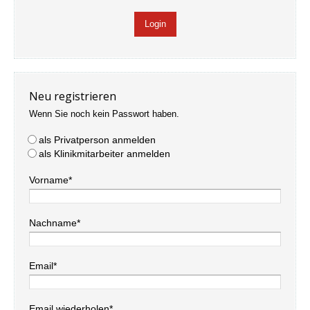
Neu registrieren
Wenn Sie noch kein Passwort haben.
als Privatperson anmelden
als Klinikmitarbeiter anmelden
Vorname*
Nachname*
Email*
Email wiederholen*