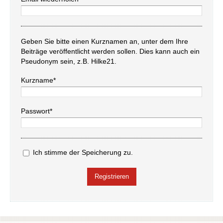
Geben Sie bitte einen Kurznamen an, unter dem Ihre
Beiträge veröffentlicht werden sollen. Dies kann auch ein
Pseudonym sein, z.B. Hilke21.
Kurzname*
Passwort*
Ich stimme der Speicherung zu.