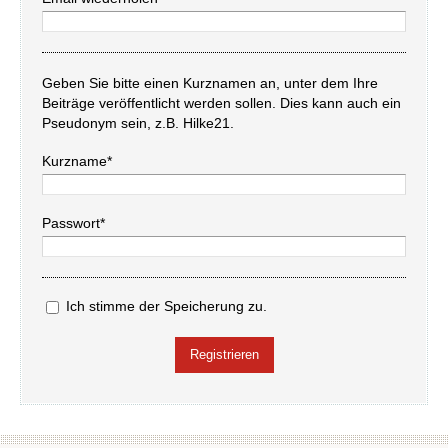
Geben Sie bitte einen Kurznamen an, unter dem Ihre
Beiträge veröffentlicht werden sollen. Dies kann auch ein
Pseudonym sein, z.B. Hilke21.
Kurzname*
Passwort*
Ich stimme der Speicherung zu.