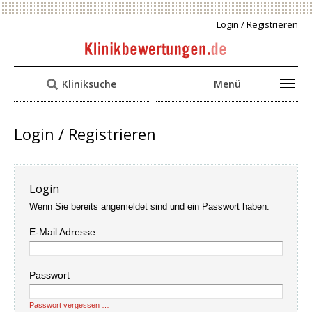
Login / Registrieren
Kliniksuche
Menü
Login / Registrieren
Login
Wenn Sie bereits angemeldet sind und ein Passwort haben.
E-Mail Adresse
Passwort
Passwort vergessen …