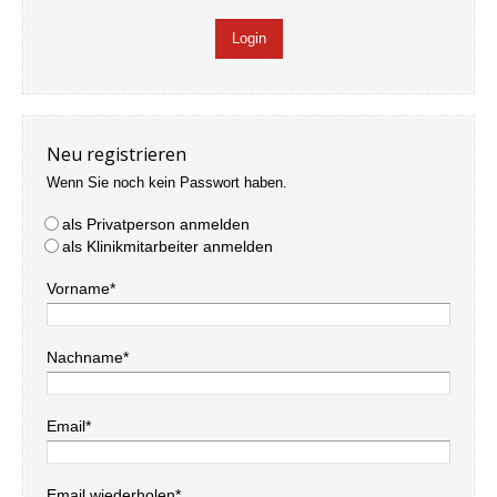
Neu registrieren
Wenn Sie noch kein Passwort haben.
als Privatperson anmelden
als Klinikmitarbeiter anmelden
Vorname*
Nachname*
Email*
Email wiederholen*