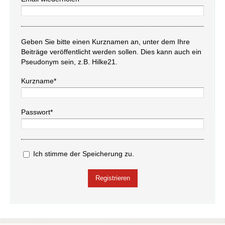
Geben Sie bitte einen Kurznamen an, unter dem Ihre
Beiträge veröffentlicht werden sollen. Dies kann auch ein
Pseudonym sein, z.B. Hilke21.
Kurzname*
Passwort*
Ich stimme der Speicherung zu.