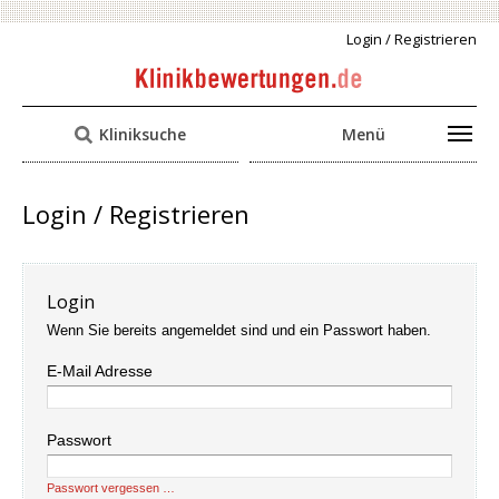
Login / Registrieren
Kliniksuche
Menü
Login / Registrieren
Login
Wenn Sie bereits angemeldet sind und ein Passwort haben.
E-Mail Adresse
Passwort
Passwort vergessen …