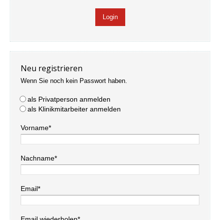
Neu registrieren
Wenn Sie noch kein Passwort haben.
als Privatperson anmelden
als Klinikmitarbeiter anmelden
Vorname*
Nachname*
Email*
Email wiederholen*