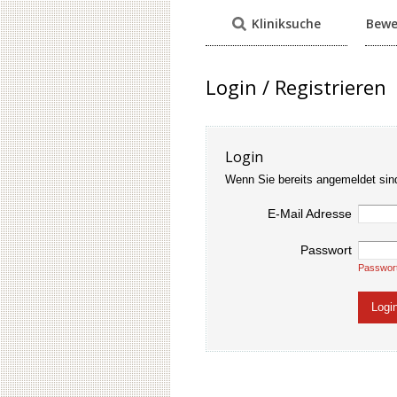
Kliniksuche
Bewe
Login / Registrieren
Login
Wenn Sie bereits angemeldet sin
E-Mail Adresse
Passwort
Passwor