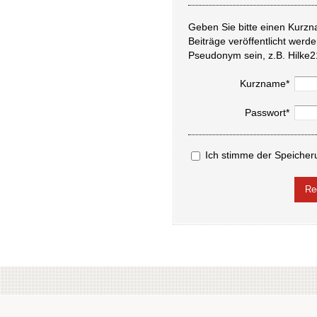
Geben Sie bitte einen Kurzn
Beiträge veröffentlicht werd
Pseudonym sein, z.B. Hilke2
Kurzname*
Passwort*
Ich stimme der Speicher