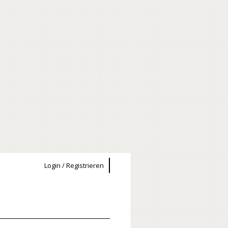
Login / Registrieren