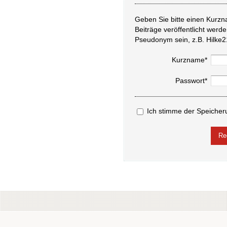
Geben Sie bitte einen Kurzn
Beiträge veröffentlicht werd
Pseudonym sein, z.B. Hilke2
Kurzname*
Passwort*
Ich stimme der Speicher