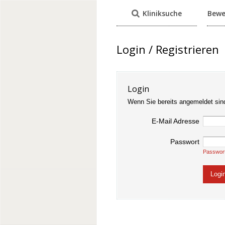
Kliniksuche
Bewe
Login / Registrieren
Login
Wenn Sie bereits angemeldet sin
E-Mail Adresse
Passwort
Passwor