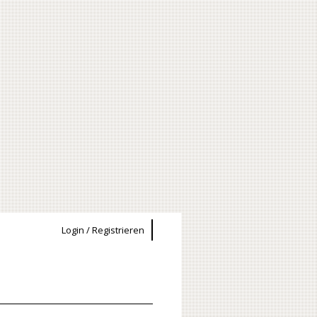
Login / Registrieren