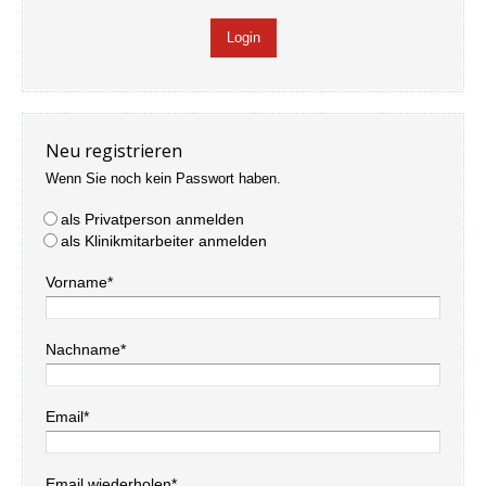
Neu registrieren
Wenn Sie noch kein Passwort haben.
als Privatperson anmelden
als Klinikmitarbeiter anmelden
Vorname*
Nachname*
Email*
Email wiederholen*