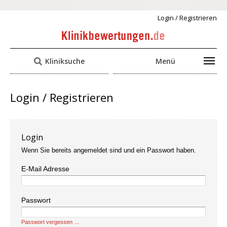
Login / Registrieren
Kliniksuche
Menü
Login / Registrieren
Login
Wenn Sie bereits angemeldet sind und ein Passwort haben.
E-Mail Adresse
Passwort
Passwort vergessen …