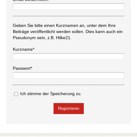
Geben Sie bitte einen Kurznamen an, unter dem Ihre
Beiträge veröffentlicht werden sollen. Dies kann auch ein
Pseudonym sein, z.B. Hilke21.
Kurzname*
Passwort*
Ich stimme der Speicherung zu.