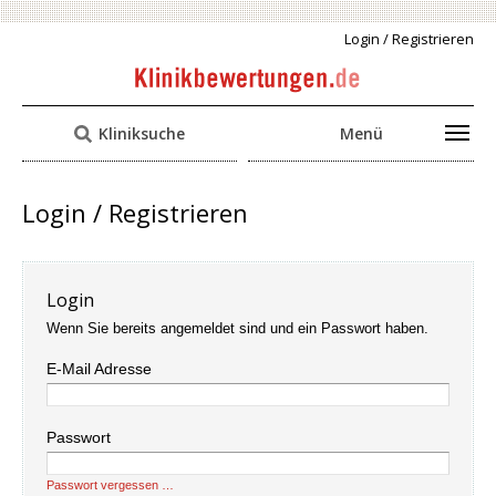
Login / Registrieren
Kliniksuche
Menü
Login / Registrieren
Login
Wenn Sie bereits angemeldet sind und ein Passwort haben.
E-Mail Adresse
Passwort
Passwort vergessen …