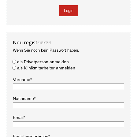
Neu registrieren
Wenn Sie noch kein Passwort haben.
als Privatperson anmelden
als Klinikmitarbeiter anmelden
Vorname*
Nachname*
Email*
Email wiederholen*