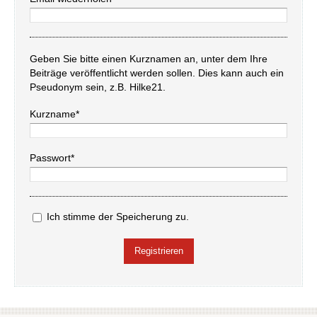
Geben Sie bitte einen Kurznamen an, unter dem Ihre
Beiträge veröffentlicht werden sollen. Dies kann auch ein
Pseudonym sein, z.B. Hilke21.
Kurzname*
Passwort*
Ich stimme der Speicherung zu.