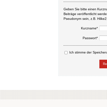
Geben Sie bitte einen Kurzn
Beiträge veröffentlicht werd
Pseudonym sein, z.B. Hilke2
Kurzname*
Passwort*
Ich stimme der Speicher