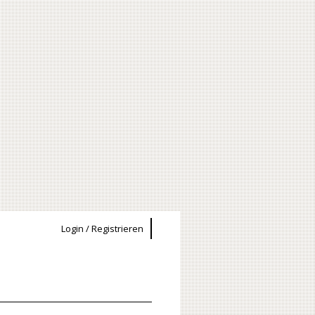
Login / Registrieren