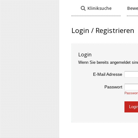
Kliniksuche
Bewe
Login / Registrieren
Login
Wenn Sie bereits angemeldet sin
E-Mail Adresse
Passwort
Passwor