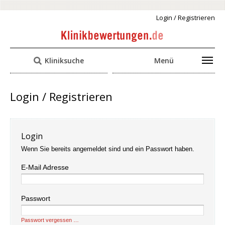
Login / Registrieren
Kliniksuche
Menü
Login / Registrieren
Login
Wenn Sie bereits angemeldet sind und ein Passwort haben.
E-Mail Adresse
Passwort
Passwort vergessen …