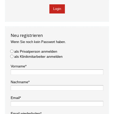
Neu registrieren
Wenn Sie noch kein Passwort haben.
als Privatperson anmelden
als Klinikmitarbeiter anmelden
Vorname*
Nachname*
Email*
Email wiederholen*