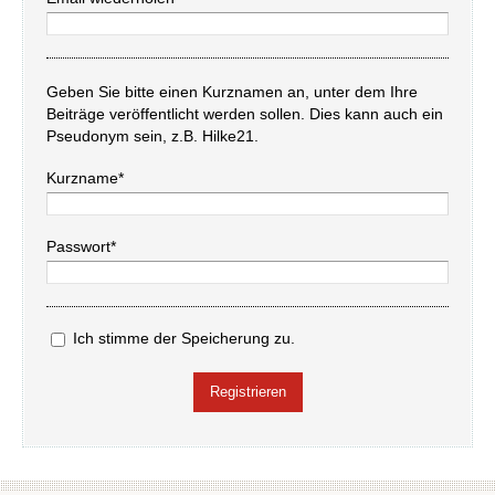
Geben Sie bitte einen Kurznamen an, unter dem Ihre
Beiträge veröffentlicht werden sollen. Dies kann auch ein
Pseudonym sein, z.B. Hilke21.
Kurzname*
Passwort*
Ich stimme der Speicherung zu.