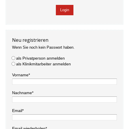
Neu registrieren
Wenn Sie noch kein Passwort haben.
als Privatperson anmelden
als Klinikmitarbeiter anmelden
Vorname*
Nachname*
Email*
Email wiederholen*