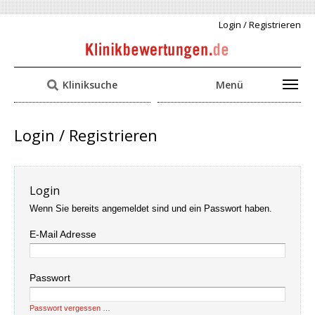
Login / Registrieren
Kliniksuche
Menü
Login / Registrieren
Login
Wenn Sie bereits angemeldet sind und ein Passwort haben.
E-Mail Adresse
Passwort
Passwort vergessen …