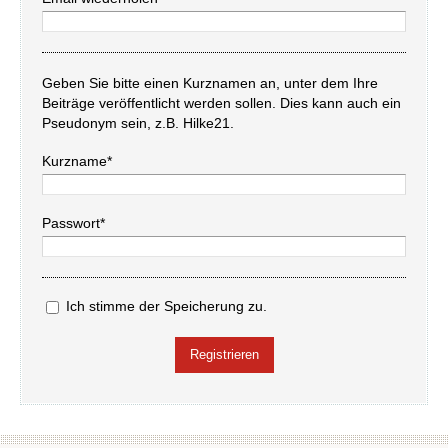
Geben Sie bitte einen Kurznamen an, unter dem Ihre
Beiträge veröffentlicht werden sollen. Dies kann auch ein
Pseudonym sein, z.B. Hilke21.
Kurzname*
Passwort*
Ich stimme der Speicherung zu.