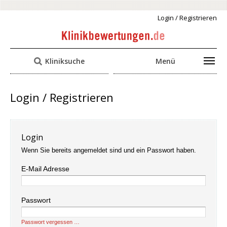
Login / Registrieren
Kliniksuche
Menü
Login / Registrieren
Login
Wenn Sie bereits angemeldet sind und ein Passwort haben.
E-Mail Adresse
Passwort
Passwort vergessen …