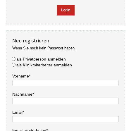
Neu registrieren
Wenn Sie noch kein Passwort haben.
als Privatperson anmelden
als Klinikmitarbeiter anmelden
Vorname*
Nachname*
Email*
Email wiederholen*