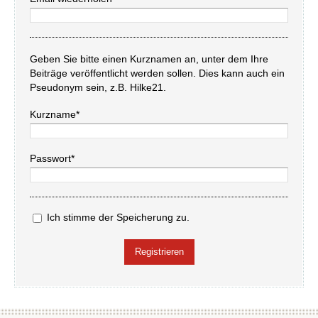
Geben Sie bitte einen Kurznamen an, unter dem Ihre
Beiträge veröffentlicht werden sollen. Dies kann auch ein
Pseudonym sein, z.B. Hilke21.
Kurzname*
Passwort*
Ich stimme der Speicherung zu.