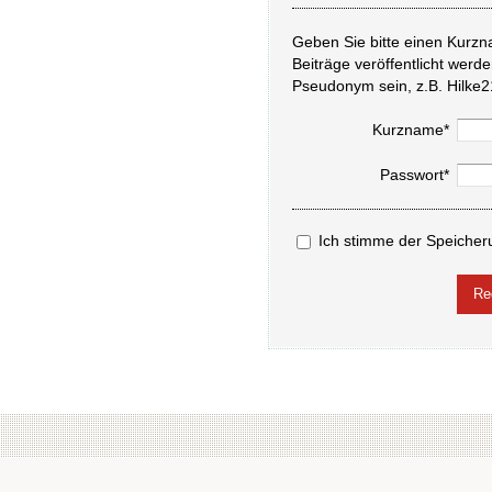
Geben Sie bitte einen Kurzn
Beiträge veröffentlicht werd
Pseudonym sein, z.B. Hilke2
Kurzname*
Passwort*
Ich stimme der Speicher