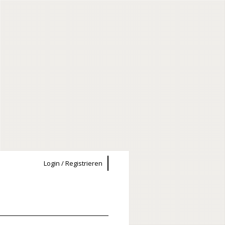
Login / Registrieren