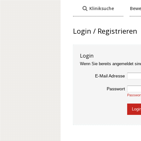
Kliniksuche
Bewe
Login / Registrieren
Login
Wenn Sie bereits angemeldet sin
E-Mail Adresse
Passwort
Passwor