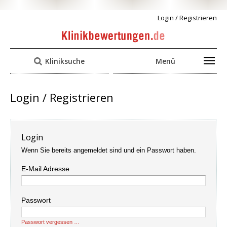
Login / Registrieren
Kliniksuche
Menü
Login / Registrieren
Login
Wenn Sie bereits angemeldet sind und ein Passwort haben.
E-Mail Adresse
Passwort
Passwort vergessen …