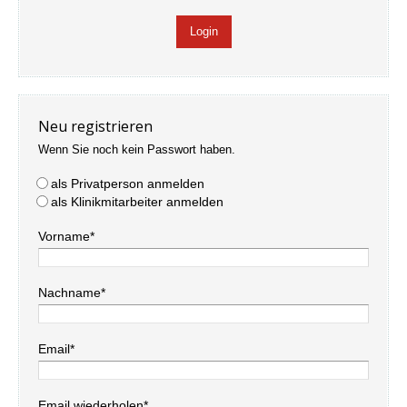
Neu registrieren
Wenn Sie noch kein Passwort haben.
als Privatperson anmelden
als Klinikmitarbeiter anmelden
Vorname*
Nachname*
Email*
Email wiederholen*