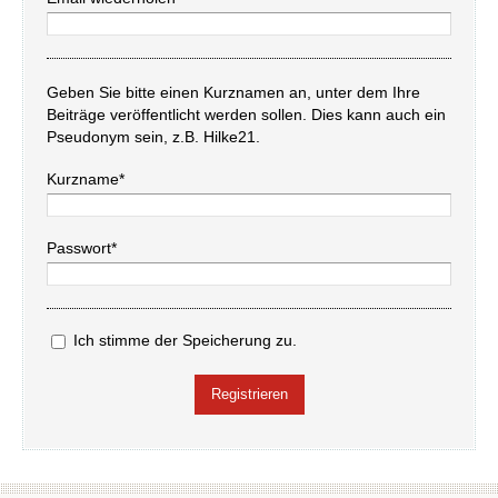
Geben Sie bitte einen Kurznamen an, unter dem Ihre
Beiträge veröffentlicht werden sollen. Dies kann auch ein
Pseudonym sein, z.B. Hilke21.
Kurzname*
Passwort*
Ich stimme der Speicherung zu.