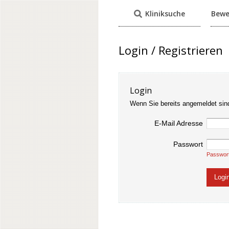
Kliniksuche
Bewe
Login / Registrieren
Login
Wenn Sie bereits angemeldet sin
E-Mail Adresse
Passwort
Passwor