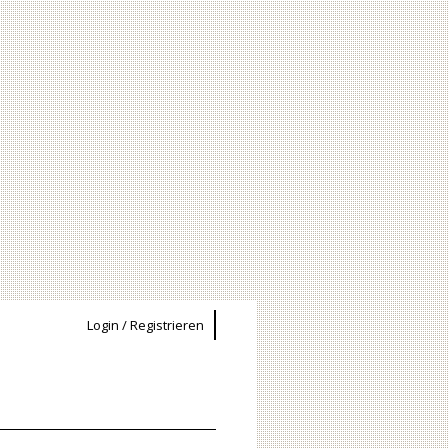
Login / Registrieren