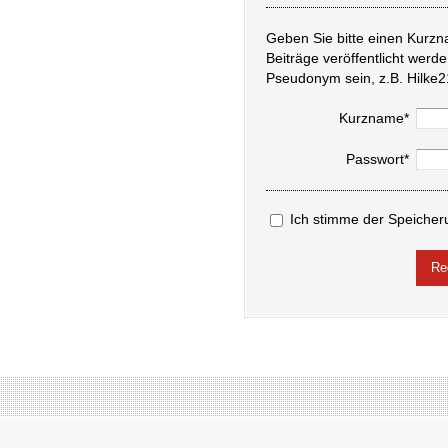
Geben Sie bitte einen Kurzn
Beiträge veröffentlicht werd
Pseudonym sein, z.B. Hilke2
Kurzname*
Passwort*
Ich stimme der Speicher