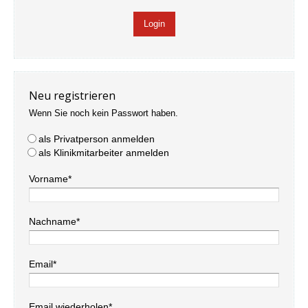
Neu registrieren
Wenn Sie noch kein Passwort haben.
als Privatperson anmelden
als Klinikmitarbeiter anmelden
Vorname*
Nachname*
Email*
Email wiederholen*