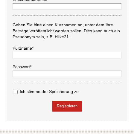
Geben Sie bitte einen Kurznamen an, unter dem Ihre
Beiträge veröffentlicht werden sollen. Dies kann auch ein
Pseudonym sein, z.B. Hilke21.
Kurzname*
Passwort*
Ich stimme der Speicherung zu.