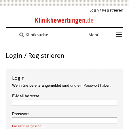
Login / Registrieren
Kliniksuche
Menü
Login / Registrieren
Login
Wenn Sie bereits angemeldet sind und ein Passwort haben.
E-Mail Adresse
Passwort
Passwort vergessen …