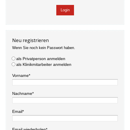
Neu registrieren
Wenn Sie noch kein Passwort haben.
als Privatperson anmelden
als Klinikmitarbeiter anmelden
Vorname*
Nachname*
Email*
Email wiederholen*