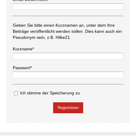
Geben Sie bitte einen Kurznamen an, unter dem Ihre
Beiträge veröffentlicht werden sollen. Dies kann auch ein
Pseudonym sein, z.B. Hilke21.
Kurzname*
Passwort*
Ich stimme der Speicherung zu.