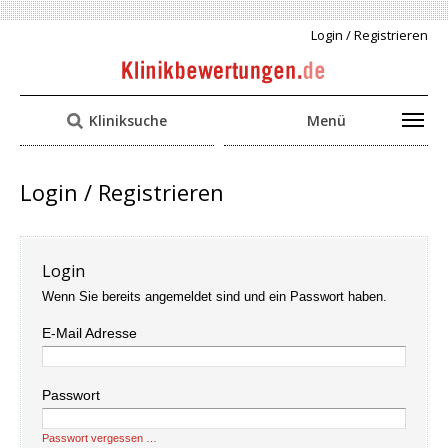
Login / Registrieren
Kliniksuche
Menü
Login / Registrieren
Login
Wenn Sie bereits angemeldet sind und ein Passwort haben.
E-Mail Adresse
Passwort
Passwort vergessen …