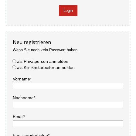
Neu registrieren
Wenn Sie noch kein Passwort haben.
als Privatperson anmelden
als Klinikmitarbeiter anmelden
Vorname*
Nachname*
Email*
Email wiederholen*