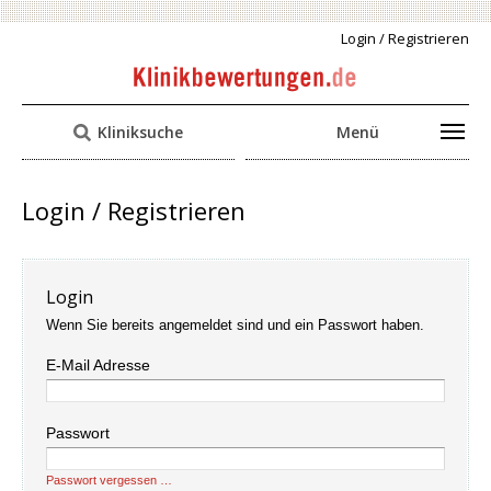
Login / Registrieren
Kliniksuche
Menü
Login / Registrieren
Login
Wenn Sie bereits angemeldet sind und ein Passwort haben.
E-Mail Adresse
Passwort
Passwort vergessen …