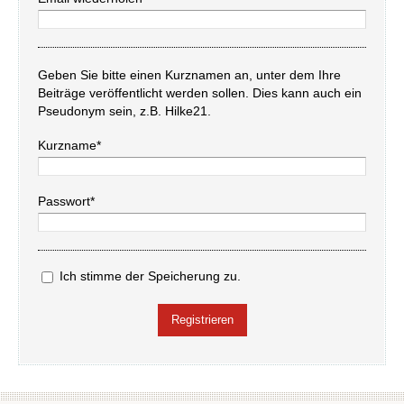
Geben Sie bitte einen Kurznamen an, unter dem Ihre
Beiträge veröffentlicht werden sollen. Dies kann auch ein
Pseudonym sein, z.B. Hilke21.
Kurzname*
Passwort*
Ich stimme der Speicherung zu.