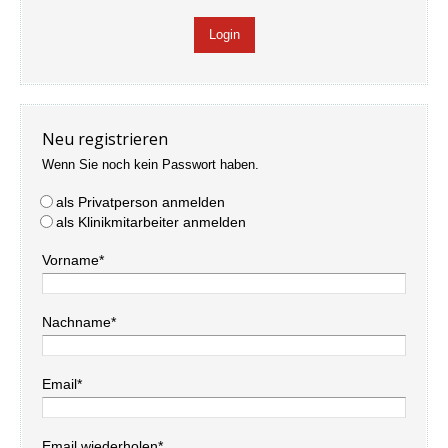
Neu registrieren
Wenn Sie noch kein Passwort haben.
als Privatperson anmelden
als Klinikmitarbeiter anmelden
Vorname*
Nachname*
Email*
Email wiederholen*