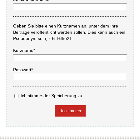
Geben Sie bitte einen Kurznamen an, unter dem Ihre
Beiträge veröffentlicht werden sollen. Dies kann auch ein
Pseudonym sein, z.B. Hilke21.
Kurzname*
Passwort*
Ich stimme der Speicherung zu.