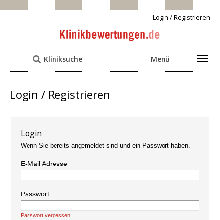
Login / Registrieren
Kliniksuche
Menü
Login / Registrieren
Login
Wenn Sie bereits angemeldet sind und ein Passwort haben.
E-Mail Adresse
Passwort
Passwort vergessen …