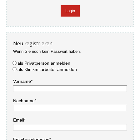
Neu registrieren
Wenn Sie noch kein Passwort haben.
als Privatperson anmelden
als Klinikmitarbeiter anmelden
Vorname*
Nachname*
Email*
Email wiederholen*