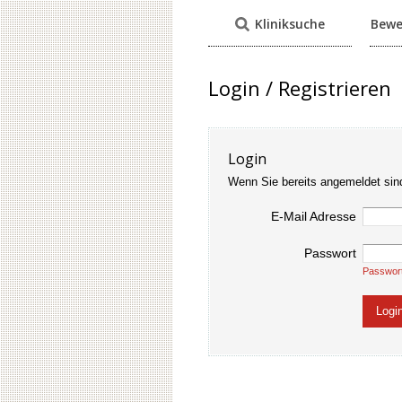
Kliniksuche
Bewe
Login / Registrieren
Login
Wenn Sie bereits angemeldet sin
E-Mail Adresse
Passwort
Passwor