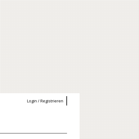
Login / Registrieren