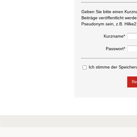
Geben Sie bitte einen Kurzn
Beiträge veröffentlicht werd
Pseudonym sein, z.B. Hilke2
Kurzname*
Passwort*
Ich stimme der Speicher