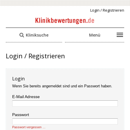
Login / Registrieren
Kliniksuche
Menü
Login / Registrieren
Login
Wenn Sie bereits angemeldet sind und ein Passwort haben.
E-Mail Adresse
Passwort
Passwort vergessen …