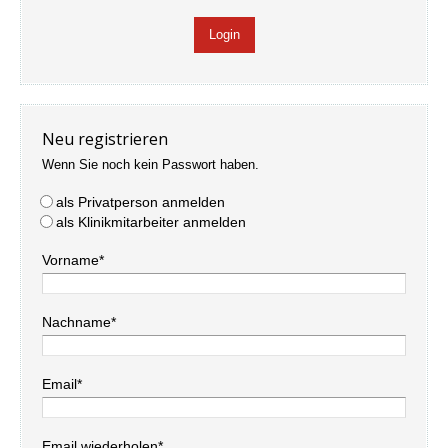
Neu registrieren
Wenn Sie noch kein Passwort haben.
als Privatperson anmelden
als Klinikmitarbeiter anmelden
Vorname*
Nachname*
Email*
Email wiederholen*