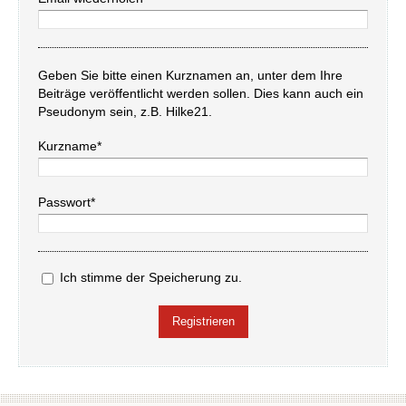
Geben Sie bitte einen Kurznamen an, unter dem Ihre
Beiträge veröffentlicht werden sollen. Dies kann auch ein
Pseudonym sein, z.B. Hilke21.
Kurzname*
Passwort*
Ich stimme der Speicherung zu.