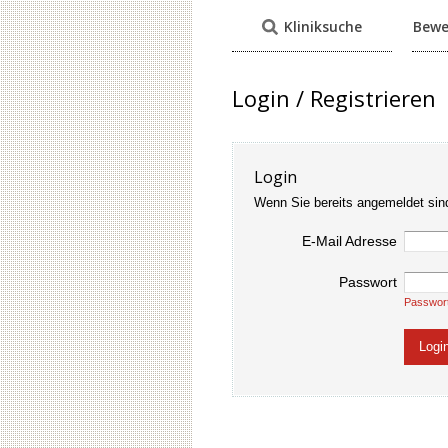
Kliniksuche
Bewe
Login / Registrieren
Login
Wenn Sie bereits angemeldet sin
E-Mail Adresse
Passwort
Passwor