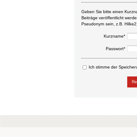
Geben Sie bitte einen Kurzn
Beiträge veröffentlicht werd
Pseudonym sein, z.B. Hilke2
Kurzname*
Passwort*
Ich stimme der Speicher