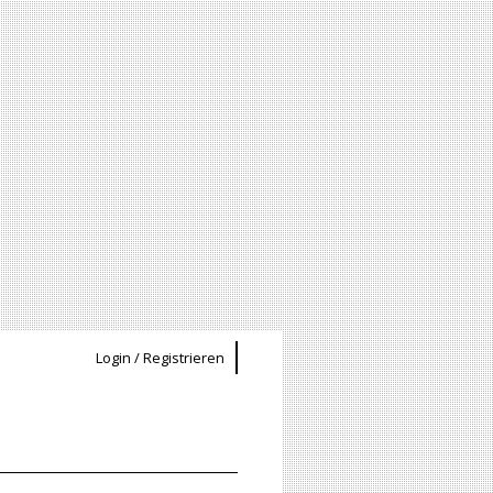
Login / Registrieren