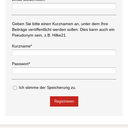
Geben Sie bitte einen Kurznamen an, unter dem Ihre
Beiträge veröffentlicht werden sollen. Dies kann auch ein
Pseudonym sein, z.B. Hilke21.
Kurzname*
Passwort*
Ich stimme der Speicherung zu.