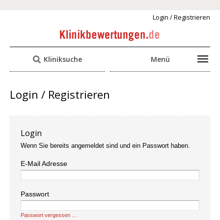
Login / Registrieren
Kliniksuche
Menü
Login / Registrieren
Login
Wenn Sie bereits angemeldet sind und ein Passwort haben.
E-Mail Adresse
Passwort
Passwort vergessen …