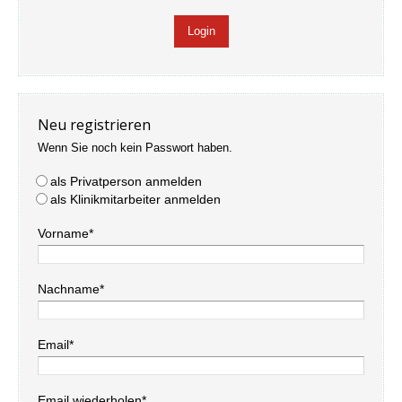
Neu registrieren
Wenn Sie noch kein Passwort haben.
als Privatperson anmelden
als Klinikmitarbeiter anmelden
Vorname*
Nachname*
Email*
Email wiederholen*